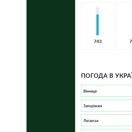
743
7
ПОГОДА В УКРА
Вінниця
Запоріжжя
Луганськ