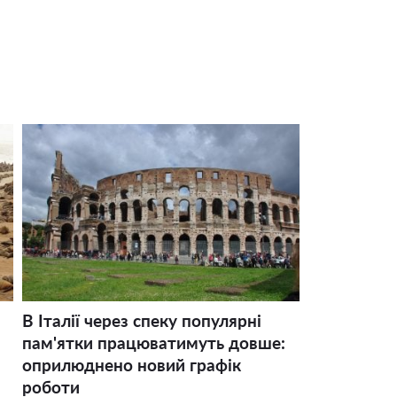
В Італії через спеку популярні
пам'ятки працюватимуть довше:
оприлюднено новий графік
роботи