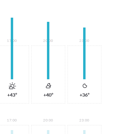
17:00
20:00
23:00
+43°
+40°
+36°
17:00
20:00
23:00