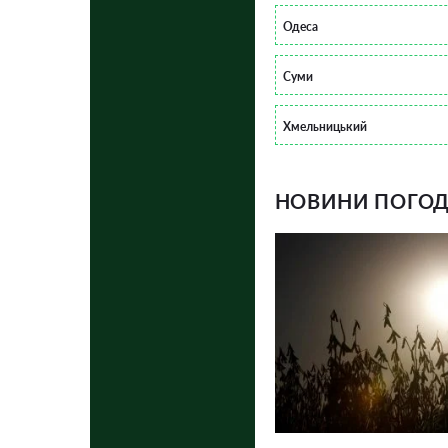
Одеса
Суми
Хмельницький
НОВИНИ ПОГОДИ