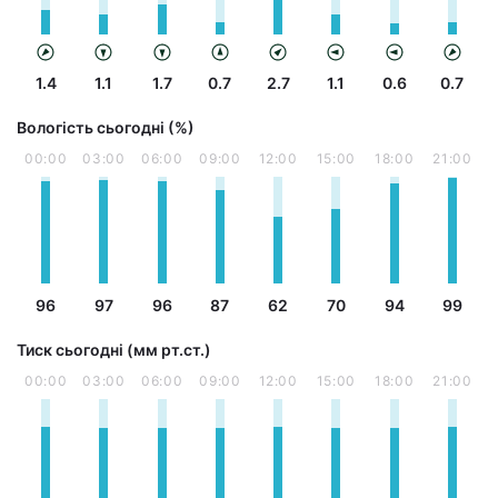
1.4
1.1
1.7
0.7
2.7
1.1
0.6
0.7
Вологість сьогодні (%)
00:00
03:00
06:00
09:00
12:00
15:00
18:00
21:00
96
97
96
87
62
70
94
99
Тиск сьогодні (мм рт.ст.)
00:00
03:00
06:00
09:00
12:00
15:00
18:00
21:00