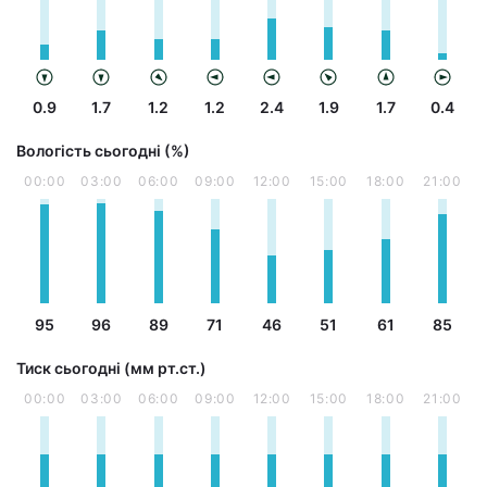
0.9
1.7
1.2
1.2
2.4
1.9
1.7
0.4
Вологість сьогодні (%)
00:00
03:00
06:00
09:00
12:00
15:00
18:00
21:00
95
96
89
71
46
51
61
85
Тиск сьогодні (мм рт.ст.)
00:00
03:00
06:00
09:00
12:00
15:00
18:00
21:00