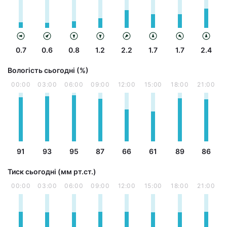
0.7
0.6
0.8
1.2
2.2
1.7
1.7
2.4
Вологість сьогодні (%)
00:00
03:00
06:00
09:00
12:00
15:00
18:00
21:00
91
93
95
87
66
61
89
86
Тиск сьогодні (мм рт.ст.)
00:00
03:00
06:00
09:00
12:00
15:00
18:00
21:00