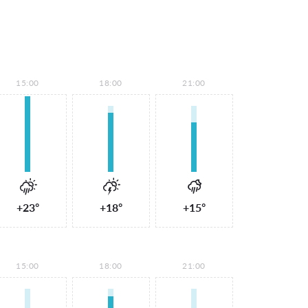
15:00
18:00
21:00
+23°
+18°
+15°
15:00
18:00
21:00