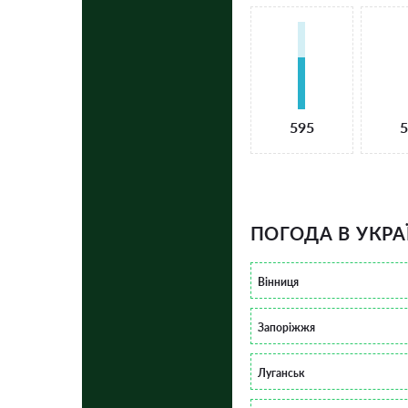
595
5
ПОГОДА В УКРА
Вінниця
Запоріжжя
Луганськ