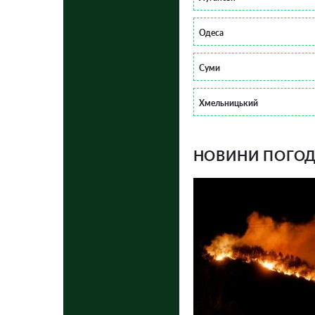
Одеса
Суми
Хмельницький
НОВИНИ ПОГОДИ