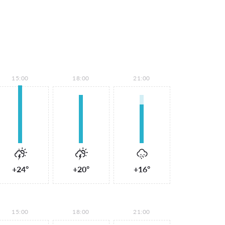
15:00
18:00
21:00
+24°
+20°
+16°
15:00
18:00
21:00