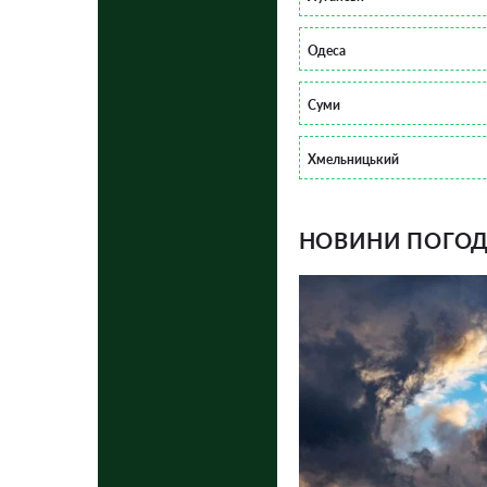
Одеса
Суми
Хмельницький
НОВИНИ ПОГОДИ