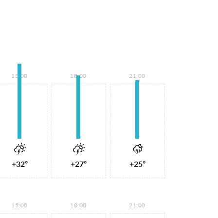
15:00
18:00
21:00
+32°
+27°
+25°
15:00
18:00
21:00