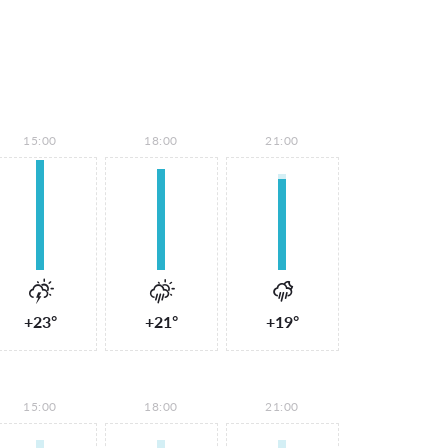
15:00
18:00
21:00
+23°
+21°
+19°
15:00
18:00
21:00