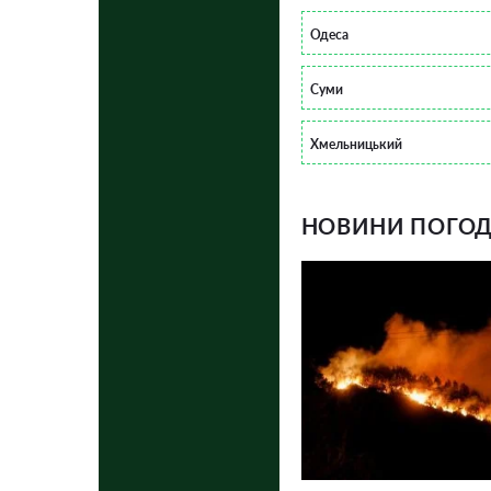
Одеса
Суми
Хмельницький
НОВИНИ ПОГОДИ