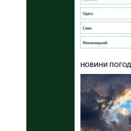
Одеса
Суми
Хмельницький
НОВИНИ ПОГОДИ