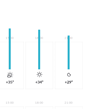
15:00
18:00
21:00
+35°
+34°
+29°
15:00
18:00
21:00