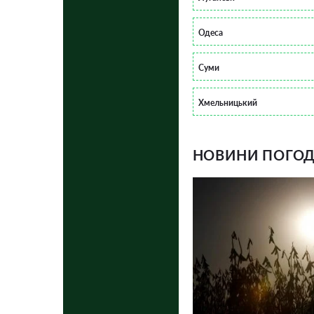
Одеса
Суми
Хмельницький
НОВИНИ ПОГОДИ