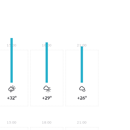
15:00
18:00
21:00
+32°
+29°
+26°
15:00
18:00
21:00