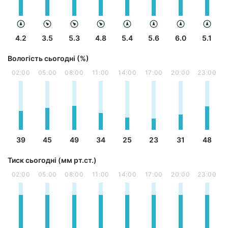
4.2
3.5
5.3
4.8
5.4
5.6
6.0
5.1
Вологість сьогодні (%)
02:00
05:00
08:00
11:00
14:00
17:00
20:00
23:00
39
45
49
34
25
23
31
48
Тиск сьогодні (мм рт.ст.)
02:00
05:00
08:00
11:00
14:00
17:00
20:00
23:00