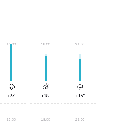
15:00
18:00
21:00
+27°
+18°
+16°
15:00
18:00
21:00