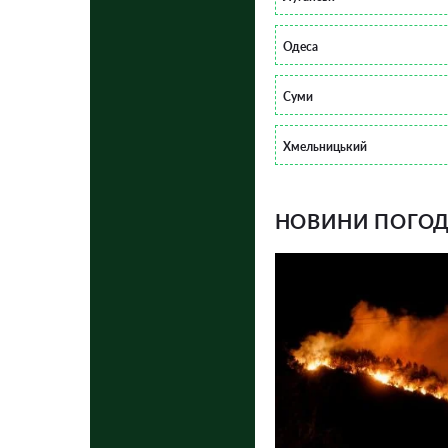
Одеса
Суми
Хмельницький
НОВИНИ ПОГОДИ