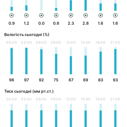
0.9
1.2
0.0
0.6
2.3
2.8
1.6
1.6
Вологість сьогодні (%)
00:00
03:00
06:00
09:00
12:00
15:00
18:00
21:00
96
97
92
75
67
69
83
93
Тиск сьогодні (мм рт.ст.)
00:00
03:00
06:00
09:00
12:00
15:00
18:00
21:00