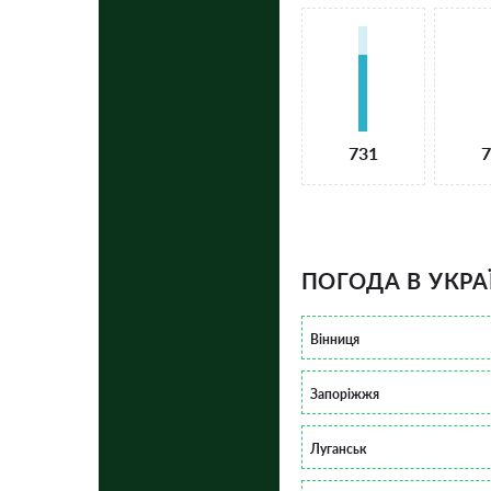
731
7
ПОГОДА В УКРА
Вінниця
Запоріжжя
Луганськ