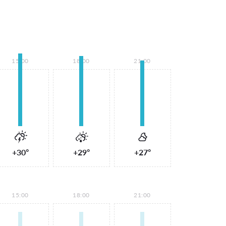
15:00
18:00
21:00
+30°
+29°
+27°
15:00
18:00
21:00