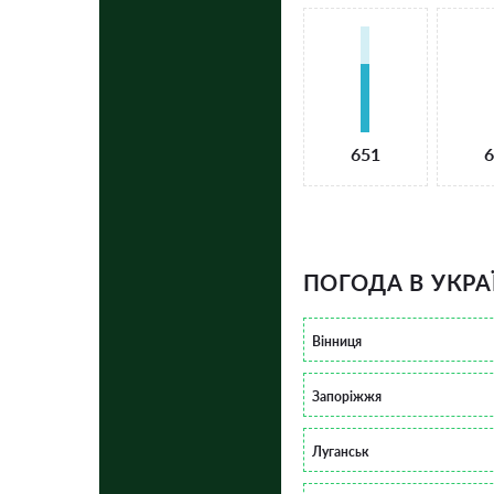
651
6
ПОГОДА В УКРА
Вінниця
Запоріжжя
Луганськ