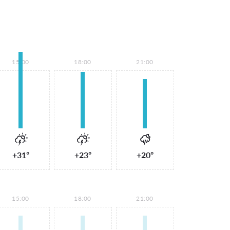
15:00
18:00
21:00
+31°
+23°
+20°
15:00
18:00
21:00