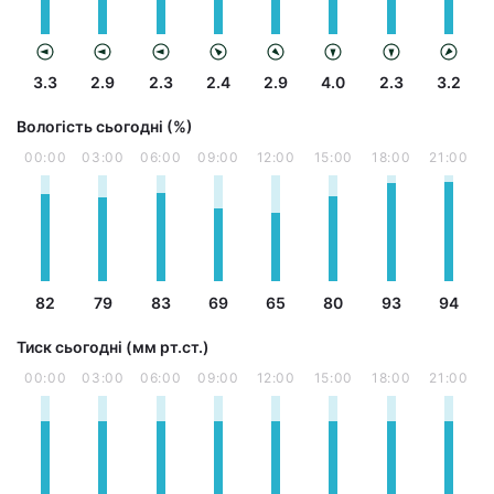
3.3
2.9
2.3
2.4
2.9
4.0
2.3
3.2
Вологість сьогодні (%)
00:00
03:00
06:00
09:00
12:00
15:00
18:00
21:00
82
79
83
69
65
80
93
94
Тиск сьогодні (мм рт.ст.)
00:00
03:00
06:00
09:00
12:00
15:00
18:00
21:00