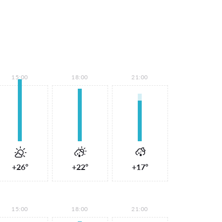
15:00
18:00
21:00
+26°
+22°
+17°
15:00
18:00
21:00