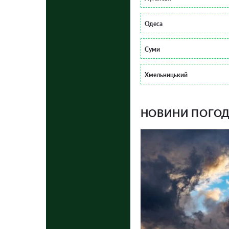
Одеса
Суми
Хмельницький
НОВИНИ ПОГОДИ