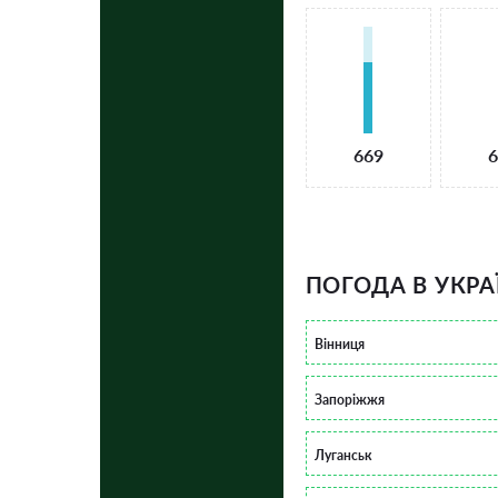
669
6
ПОГОДА В УКРА
Вінниця
Запоріжжя
Луганськ