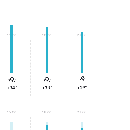
15:00
18:00
21:00
+34°
+33°
+29°
15:00
18:00
21:00