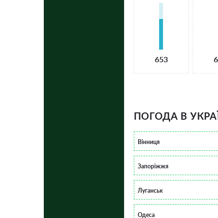
653
6
ПОГОДА В УКРА
Вінниця
Запоріжжя
Луганськ
Одеса