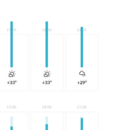
15:00
18:00
21:00
+33°
+33°
+29°
15:00
18:00
21:00