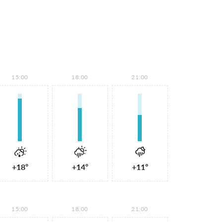
15:00
18:00
21:00
+18°
+14°
+11°
15:00
18:00
21:00