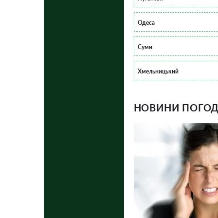
Одеса
Суми
Хмельницький
НОВИНИ ПОГОДИ