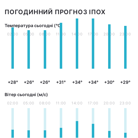
ПОГОДИННИЙ ПРОГНОЗ ІПОХ
Температура сьогодні (°С)
02:00
05:00
08:00
11:00
14:00
17:00
20:00
23:00
+28°
+26°
+26°
+31°
+34°
+34°
+30°
+29°
Вітер сьогодні (м/с)
02:00
05:00
08:00
11:00
14:00
17:00
20:00
23:00