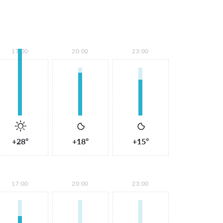
17:00
20:00
23:00
+28°
+18°
+15°
17:00
20:00
23:00