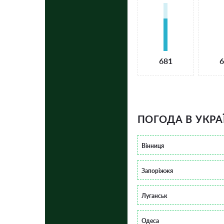
681
6
ПОГОДА В УКРА
Вінниця
Запоріжжя
Луганськ
Одеса