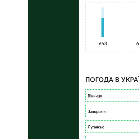
653
6
ПОГОДА В УКРА
Вінниця
Запоріжжя
Луганськ