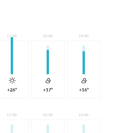
17:00
20:00
23:00
+26°
+17°
+16°
17:00
20:00
23:00