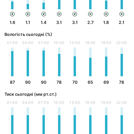
1.6
1.1
1.4
3.1
3.1
2.7
1.8
2.1
Вологість сьогодні (%)
01:00
04:00
07:00
10:00
13:00
16:00
19:00
22:00
87
90
90
78
70
65
69
78
Тиск сьогодні (мм рт.ст.)
01:00
04:00
07:00
10:00
13:00
16:00
19:00
22:00