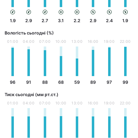
1.9
2.9
2.7
3.1
2.2
2.9
2.4
1.9
Вологість сьогодні (%)
01:00
04:00
07:00
10:00
13:00
16:00
19:00
22:00
96
91
88
68
59
89
97
99
Тиск сьогодні (мм рт.ст.)
01:00
04:00
07:00
10:00
13:00
16:00
19:00
22:00