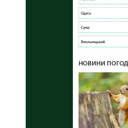
Одеса
Суми
Хмельницький
НОВИНИ ПОГОДИ