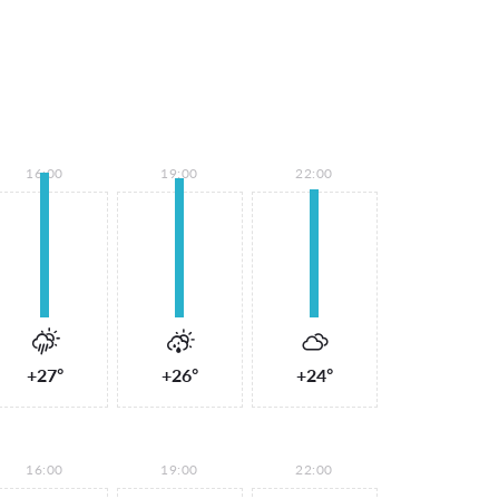
16:00
19:00
22:00
+27°
+26°
+24°
16:00
19:00
22:00