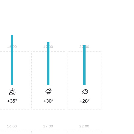
16:00
19:00
22:00
+35°
+30°
+28°
16:00
19:00
22:00