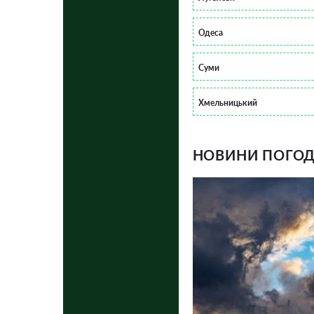
Одеса
Суми
Хмельницький
НОВИНИ ПОГОДИ