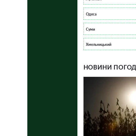
Одеса
Суми
Хмельницький
НОВИНИ ПОГОДИ