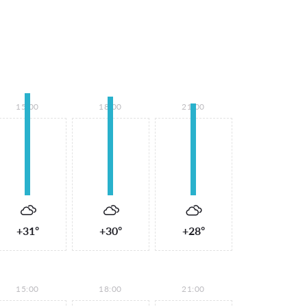
15:00
18:00
21:00
+31°
+30°
+28°
15:00
18:00
21:00