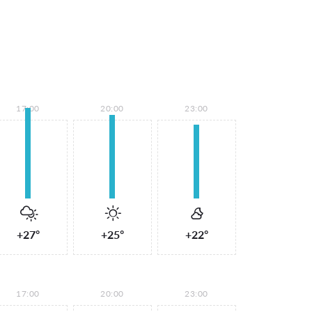
17:00
20:00
23:00
+27°
+25°
+22°
17:00
20:00
23:00