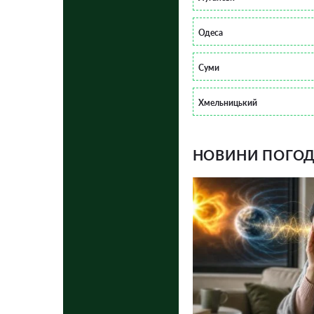
Одеса
Суми
Хмельницький
НОВИНИ ПОГОДИ