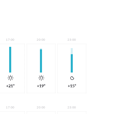
17:00
20:00
23:00
+21°
+19°
+15°
17:00
20:00
23:00