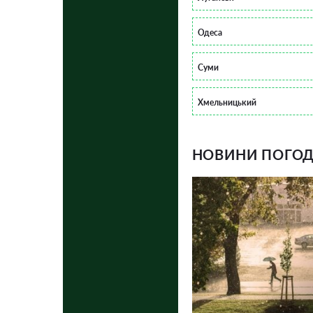
Одеса
Суми
Хмельницький
НОВИНИ ПОГОДИ