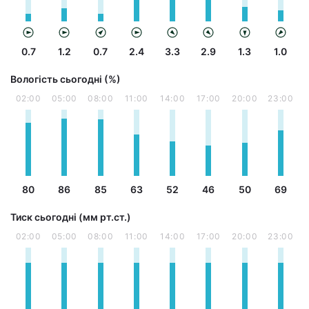
0.7
1.2
0.7
2.4
3.3
2.9
1.3
1.0
Вологість сьогодні (%)
02:00
05:00
08:00
11:00
14:00
17:00
20:00
23:00
80
86
85
63
52
46
50
69
Тиск сьогодні (мм рт.ст.)
02:00
05:00
08:00
11:00
14:00
17:00
20:00
23:00