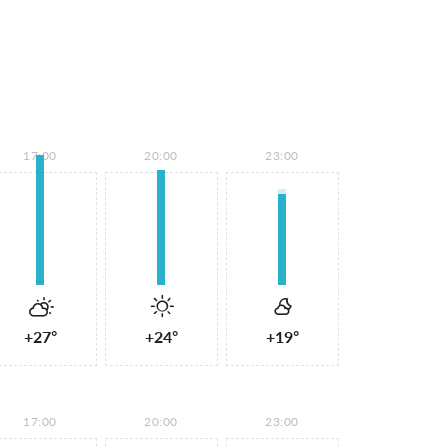
17:00
20:00
23:00
+27°
+24°
+19°
17:00
20:00
23:00