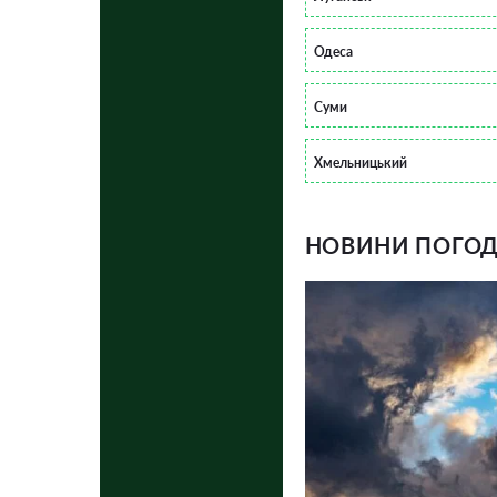
Одеса
Суми
Хмельницький
НОВИНИ ПОГОДИ