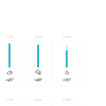
17:00
20:00
23:00
+21°
+20°
+15°
17:00
20:00
23:00