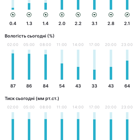
0.4
1.3
1.4
2.0
2.2
3.1
2.8
2.1
Вологість сьогодні (%)
02:00
05:00
08:00
11:00
14:00
17:00
20:00
23:00
87
86
84
54
43
33
43
64
Тиск сьогодні (мм рт.ст.)
02:00
05:00
08:00
11:00
14:00
17:00
20:00
23:00