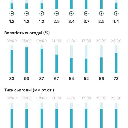
1.2
1.2
1.2
2.5
3.4
3.7
2.5
1.4
Вологість сьогодні (%)
02:00
05:00
08:00
11:00
14:00
17:00
20:00
23:00
83
93
87
67
54
52
56
73
Тиск сьогодні (мм рт.ст.)
02:00
05:00
08:00
11:00
14:00
17:00
20:00
23:00