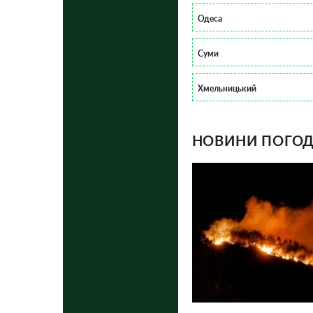
Одеса
Суми
Хмельницький
НОВИНИ ПОГОДИ