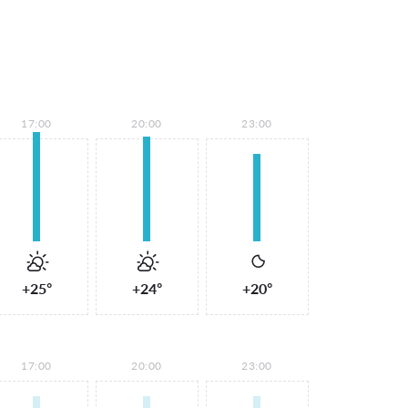
17:00
20:00
23:00
+25°
+24°
+20°
17:00
20:00
23:00