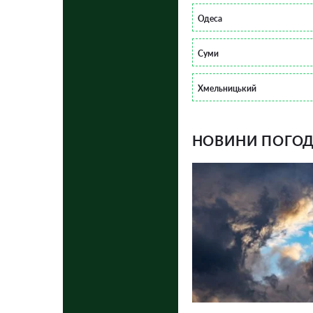
Одеса
Суми
Хмельницький
НОВИНИ ПОГОДИ