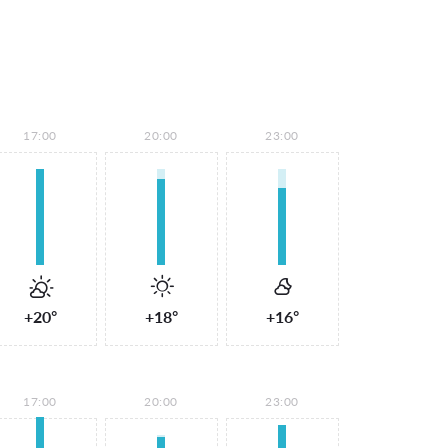
17:00
20:00
23:00
+20°
+18°
+16°
17:00
20:00
23:00