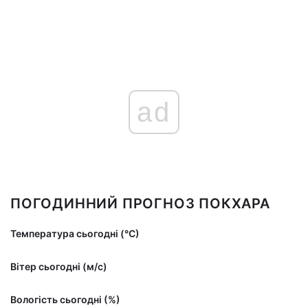
ad
ПОГОДИННИЙ ПРОГНОЗ ПОКХАРА
Температура сьогодні (°С)
Вітер сьогодні (м/с)
Вологість сьогодні (%)