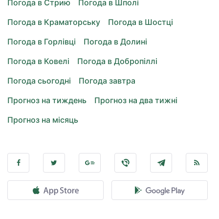
Погода в Стрию
Погода в Шполі
Погода в Краматорську
Погода в Шостці
Погода в Горлівці
Погода в Долині
Погода в Ковелі
Погода в Добропіллі
Погода сьогодні
Погода завтра
Прогноз на тиждень
Прогноз на два тижні
Прогноз на місяць