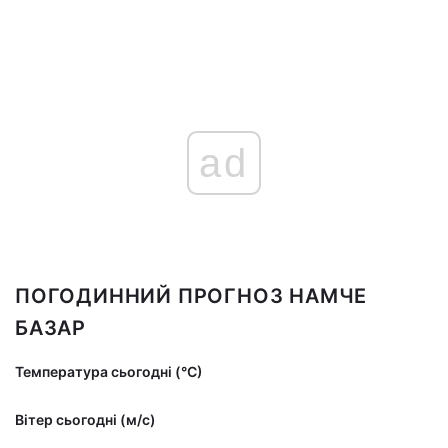
ad
ПОГОДИННИЙ ПРОГНОЗ НАМЧЕ
БАЗАР
Температура сьогодні (°С)
Вітер сьогодні (м/с)