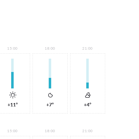
15:00
18:00
21:00
+11°
+7°
+4°
15:00
18:00
21:00