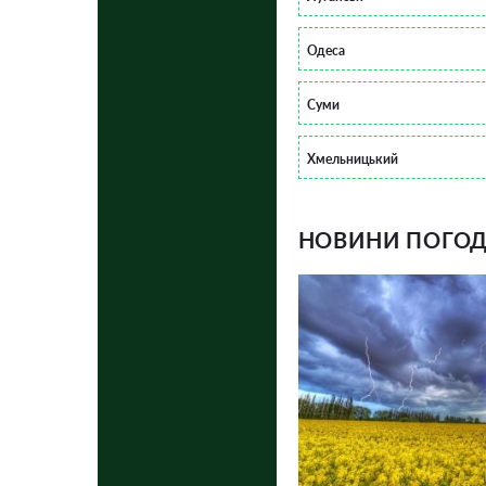
Одеса
Суми
Хмельницький
НОВИНИ ПОГОДИ