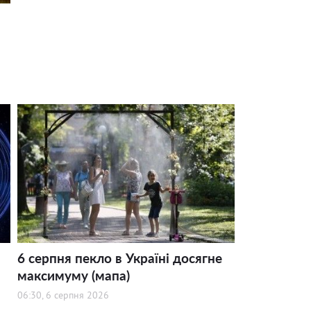
6 серпня пекло в Україні досягне
максимуму (мапа)
06:30, 6 серпня 2026