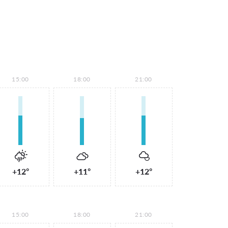
15:00
18:00
21:00
+12°
+11°
+12°
15:00
18:00
21:00