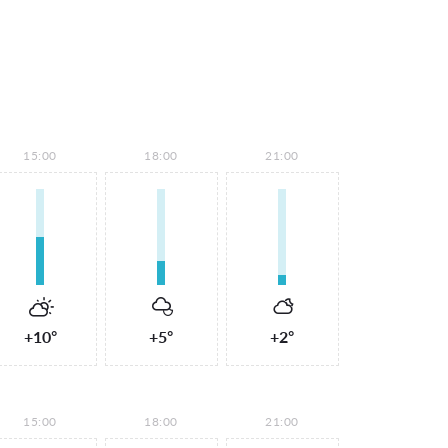
15:00
18:00
21:00
+10°
+5°
+2°
15:00
18:00
21:00