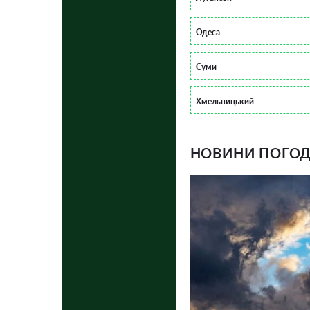
Одеса
Суми
Хмельницький
НОВИНИ ПОГОДИ