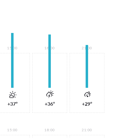
15:00
18:00
21:00
+37°
+36°
+29°
15:00
18:00
21:00