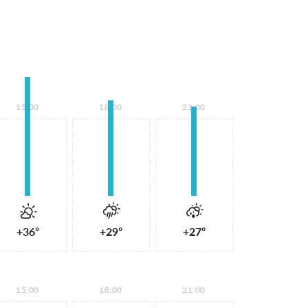
15:00
18:00
21:00
+36°
+29°
+27°
15:00
18:00
21:00