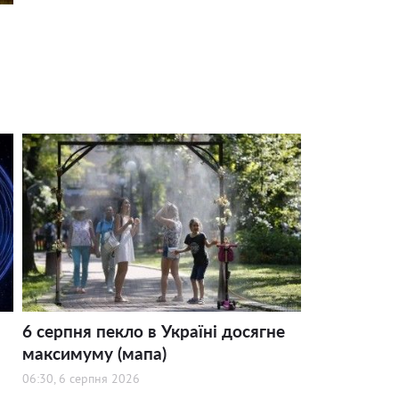
6 серпня пекло в Україні досягне
максимуму (мапа)
06:30, 6 серпня 2026