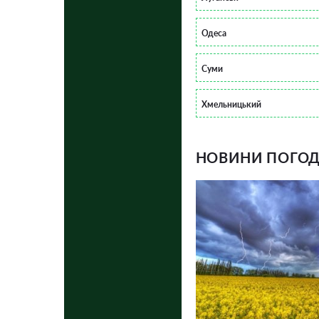
Одеса
Суми
Хмельницький
НОВИНИ ПОГОДИ