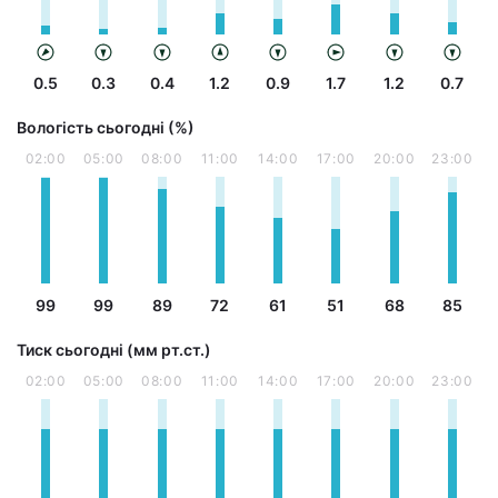
0.5
0.3
0.4
1.2
0.9
1.7
1.2
0.7
Вологість сьогодні (%)
02:00
05:00
08:00
11:00
14:00
17:00
20:00
23:00
99
99
89
72
61
51
68
85
Тиск сьогодні (мм рт.ст.)
02:00
05:00
08:00
11:00
14:00
17:00
20:00
23:00