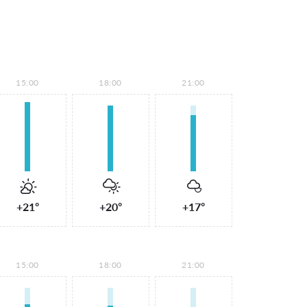
15:00
18:00
21:00
+21°
+20°
+17°
15:00
18:00
21:00