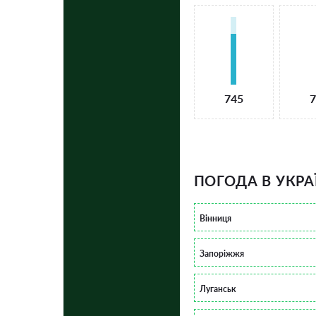
745
7
ПОГОДА В УКРА
Вінниця
Запоріжжя
Луганськ