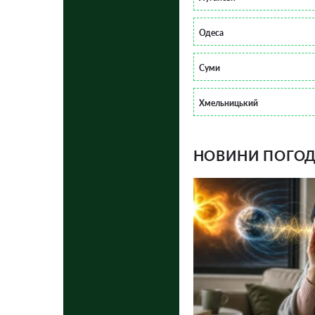
Одеса
Суми
Хмельницький
НОВИНИ ПОГОДИ