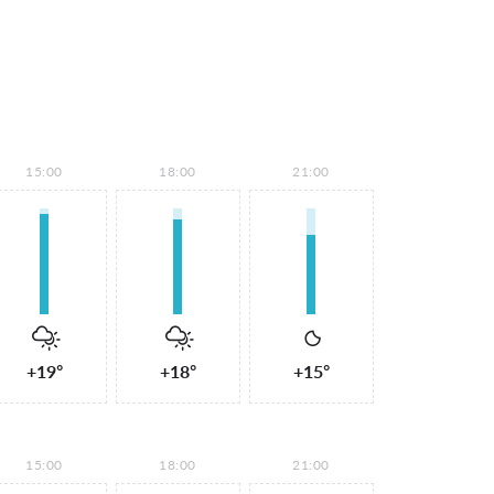
15:00
18:00
21:00
+19°
+18°
+15°
15:00
18:00
21:00