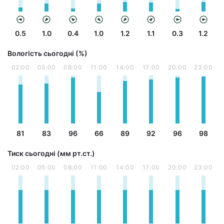
0.5
1.0
0.4
1.0
1.2
1.1
0.3
1.2
Вологість сьогодні (%)
02:00
05:00
08:00
11:00
14:00
17:00
20:00
23:00
81
83
96
66
89
92
96
98
Тиск сьогодні (мм рт.ст.)
02:00
05:00
08:00
11:00
14:00
17:00
20:00
23:00