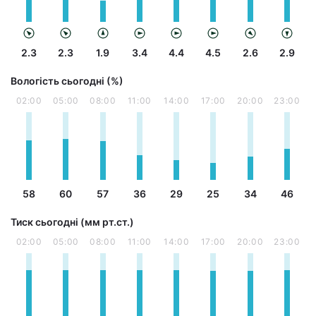
2.3
2.3
1.9
3.4
4.4
4.5
2.6
2.9
Вологість сьогодні (%)
02:00
05:00
08:00
11:00
14:00
17:00
20:00
23:00
58
60
57
36
29
25
34
46
Тиск сьогодні (мм рт.ст.)
02:00
05:00
08:00
11:00
14:00
17:00
20:00
23:00